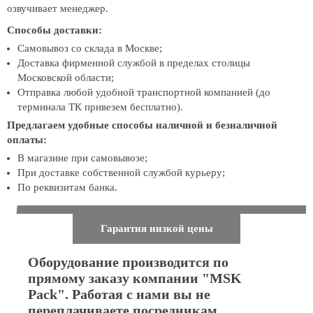
озвучивает менеджер.
Способы доставки:
Самовывоз со склада в Москве;
Доставка фирменной службой в пределах столицы
Московской области;
Отправка любой удобной транспортной компанией (до
терминала ТК привезем бесплатно).
Предлагаем удобные способы наличной и безналичной
оплаты:
В магазине при самовывозе;
При доставке собственной службой курьеру;
По реквизитам банка.
Гарантия низкой цены
Оборудование производится по
прямому заказу компании "MSK
Pack". Работая с нами вы не
переплачиваете посредникам.