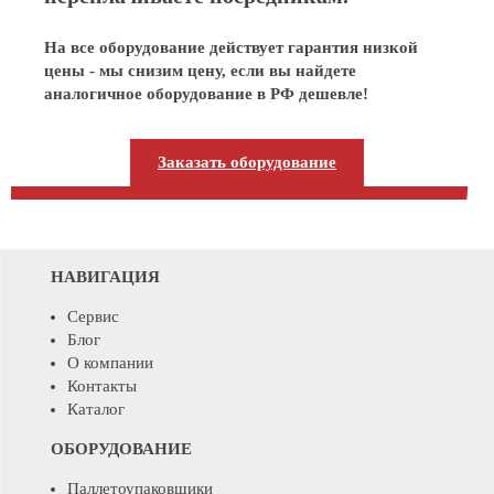
На все оборудование действует гарантия низкой
цены - мы снизим цену, если вы найдете
аналогичное оборудование в РФ дешевле!
Заказать оборудование
НАВИГАЦИЯ
Сервис
Блог
О компании
Контакты
Каталог
ОБОРУДОВАНИЕ
Паллетоупаковщики