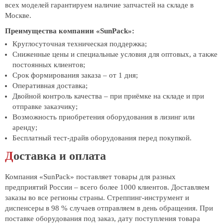
всех моделей гарантируем наличие запчастей на складе в
Москве.
Преимущества компании «SunPack»:
Круглосуточная техническая поддержка;
Сниженные цены и специальные условия для оптовых, а также
постоянных клиентов;
Срок формирования заказа – от 1 дня;
Оперативная доставка;
Двойной контроль качества – при приёмке на складе и при
отправке заказчику;
Возможность приобретения оборудования в лизинг или
аренду;
Бесплатный тест-драйв оборудования перед покупкой.
Доставка и оплата
Компания «SunPack» поставляет товары для разных
предприятий России – всего более 1000 клиентов. Доставляем
заказы во все регионы страны. Стреппинг-инструмент и
диспенсеры в 98 % случаев отправляем в день обращения. При
поставке оборудования под заказ, дату поступления товара