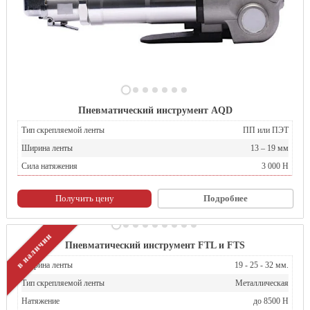
Пневматический инструмент AQD
Тип скрепляемой ленты
ПП или ПЭТ
Ширина ленты
13 – 19 мм
Сила натяжения
3 000 H
Получить цену
Подробнее
в наличии
Пневматический инструмент FTL и FTS
Ширина ленты
19 - 25 - 32 мм.
Тип скрепляемой ленты
Металлическая
Натяжение
до 8500 Н