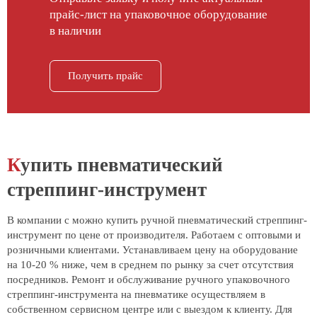
прайс-лист на упаковочное оборудование
в наличии
Получить прайс
Купить пневматический
стреппинг-инструмент
В компании с можно купить ручной пневматический стреппинг-
инструмент по цене от производителя. Работаем с оптовыми и
розничными клиентами. Устанавливаем цену на оборудование
на 10-20 % ниже, чем в среднем по рынку за счет отсутствия
посредников. Ремонт и обслуживание ручного упаковочного
стреппинг-инструмента на пневматике осуществляем в
собственном сервисном центре или с выездом к клиенту. Для